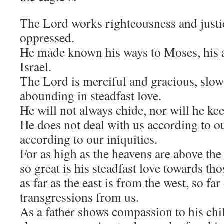
The Lord works righteousness and justic
oppressed.
He made known his ways to Moses, his a
Israel.
The Lord is merciful and gracious, slow
abounding in steadfast love.
He will not always chide, nor will he kee
He does not deal with us according to ou
according to our iniquities.
For as high as the heavens are above the 
so great is his steadfast love towards th
as far as the east is from the west, so f
transgressions from us.
As a father shows compassion to his chi