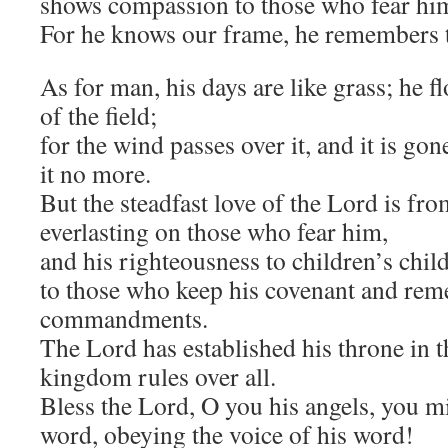
shows compassion to those who fear hi
For he knows our frame, he remembers t
As for man, his days are like grass; he fl
of the field;
for the wind passes over it, and it is go
it no more.
But the steadfast love of the Lord is fro
everlasting on those who fear him,
and his righteousness to children’s chil
to those who keep his covenant and rem
commandments.
The Lord has established his throne in t
kingdom rules over all.
Bless the Lord, O you his angels, you 
word, obeying the voice of his word!