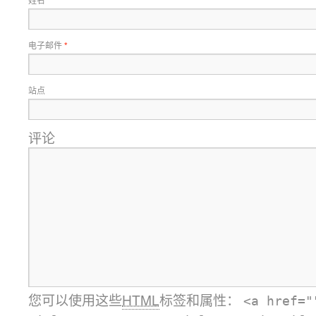
*
电子邮件
*
站点
评论
您可以使用这些
HTML
标签和属性：
<a href="