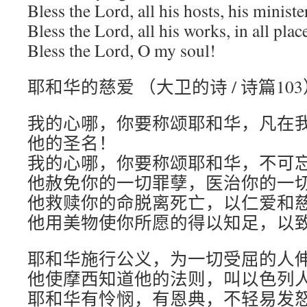
Bless the Lord, all his hosts, his ministe
Bless the Lord, all his works, in all pla
Bless the Lord, O my soul!
耶和华的慈爱 （大卫的诗 / 诗篇103
我的心哪，你要称颂耶和华，凡在
他的圣名！
我的心哪，你要称颂耶和华，不可
他赦免你的一切罪孽，医治你的一
他救赎你的命脱离死亡，以仁爱和
他用美物使你所愿的得以知足，以
耶和华施行公义，为一切受屈的人
他使摩西知道他的法则，叫以色列
耶和华有怜悯，有恩典，不轻易发