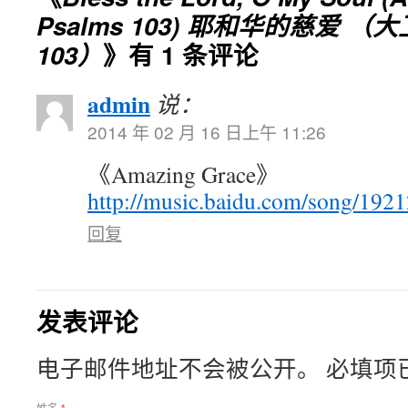
Psalms 103) 耶和华的慈爱 （大
103）
》有 1 条评论
admin
说：
2014 年 02 月 16 日上午 11:26
《Amazing Grace》
http://music.baidu.com/song/1
回复
发表评论
电子邮件地址不会被公开。 必填项
姓名