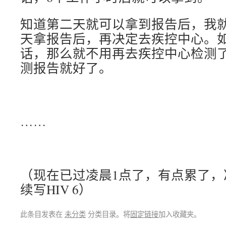
知道第二天就可以拿到报告后，我
天拿报告后，再决定去疾控中心。
话，那么就不用再去疾控中心检测
测报告就好了。
……
（现在已过凌晨1点了，有点累了，
续写HIV 6）
此条目发表在
未分类
分类目录。将
固定链接
加入收藏夹。