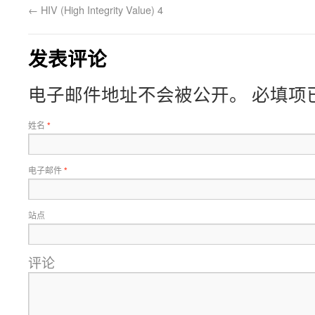
←
HIV (High Integrity Value) 4
发表评论
电子邮件地址不会被公开。 必填项
姓名
*
电子邮件
*
站点
评论