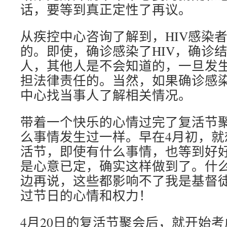
话，要等到真正定性了再议。
从疾控中心咨询了解到，HIV感染
的。即使，确诊感染了HIV，确诊
人，其他人是不会知道的，一旦发
担法律责任的。当然，如果确诊感染
中心找当事人了解相关情况。
带着一个快乐的心情过完了复活节
么事情发生过一样。早在4月初，就
活节，即使有什么事情，也等到好
是心意已定，确实这样做到了。什么
边再说，这些都影响不了我是基督
过节日的心情和权力！
4月20日的复活节聚会后，就开始